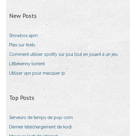
New Posts
Showbox apm
Plex sur firetv
Comment utiliser spotify sur ps4 tout en jouant à un jeu
Littlekenny torrent
Utiliser vpn pour masquer ip
Top Posts
Serveurs de temps de pop-corn
Dernier téléchargement de kodi