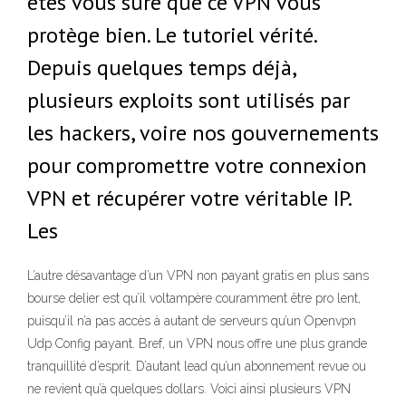
êtes vous sûre que ce VPN vous
protège bien. Le tutoriel vérité.
Depuis quelques temps déjà,
plusieurs exploits sont utilisés par
les hackers, voire nos gouvernements
pour compromettre votre connexion
VPN et récupérer votre véritable IP.
Les
L’autre désavantage d’un VPN non payant gratis en plus sans
bourse delier est qu’il voltampère couramment être pro lent,
puisqu’il n’a pas accès à autant de serveurs qu’un Openvpn
Udp Config payant. Bref, un VPN nous offre une plus grande
tranquillité d’esprit. D’autant lead qu’un abonnement revue ou
ne revient qu’à quelques dollars. Voici ainsi plusieurs VPN