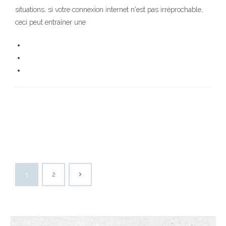
situations, si votre connexion internet n'est pas irréprochable,
ceci peut entraîner une
1
2