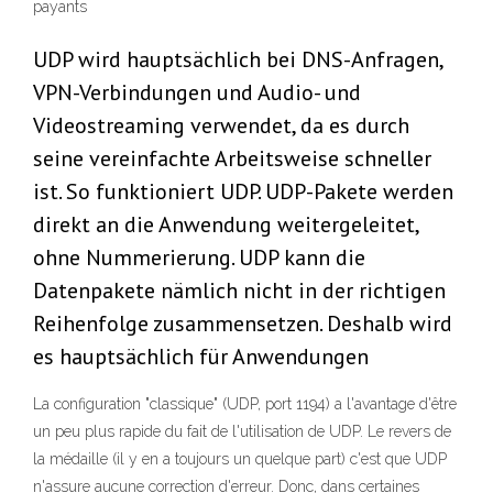
payants
UDP wird hauptsächlich bei DNS-Anfragen,
VPN-Verbindungen und Audio- und
Videostreaming verwendet, da es durch
seine vereinfachte Arbeitsweise schneller
ist. So funktioniert UDP. UDP-Pakete werden
direkt an die Anwendung weitergeleitet,
ohne Nummerierung. UDP kann die
Datenpakete nämlich nicht in der richtigen
Reihenfolge zusammensetzen. Deshalb wird
es hauptsächlich für Anwendungen
La configuration "classique" (UDP, port 1194) a l'avantage d'être
un peu plus rapide du fait de l'utilisation de UDP. Le revers de
la médaille (il y en a toujours un quelque part) c'est que UDP
n'assure aucune correction d'erreur. Donc, dans certaines