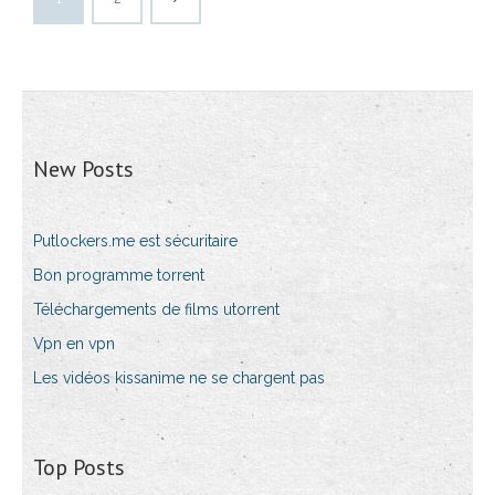
New Posts
Putlockers.me est sécuritaire
Bon programme torrent
Téléchargements de films utorrent
Vpn en vpn
Les vidéos kissanime ne se chargent pas
Top Posts