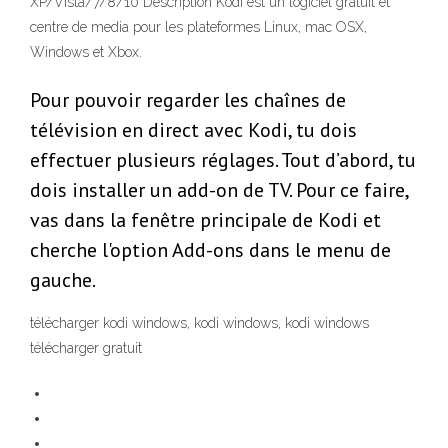
XP/Vista/7/8/10 Description Kodi est un logiciel gratuit et
centre de media pour les plateformes Linux, mac OSX,
Windows et Xbox.
Pour pouvoir regarder les chaînes de
télévision en direct avec Kodi, tu dois
effectuer plusieurs réglages. Tout d’abord, tu
dois installer un add-on de TV. Pour ce faire,
vas dans la fenêtre principale de Kodi et
cherche l'option Add-ons dans le menu de
gauche.
télécharger kodi windows, kodi windows, kodi windows
télécharger gratuit