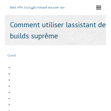
Best VPN 2021
دانلود hotspot bouclier vpn
Comment utiliser lassistant de
builds suprême
Guest